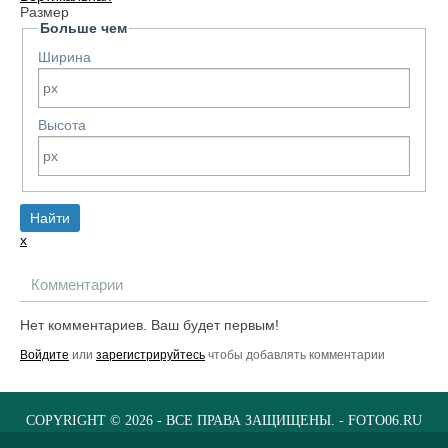
Размер
Больше чем
Ширина
Высота
x
Комментарии
Нет комментариев. Ваш будет первым!
Войдите
или
зарегистрируйтесь
чтобы добавлять комментарии
COPYRIGHT © 2026 - ВСЕ ПРАВА ЗАЩИЩЕНЫ. - FOTO06.RU